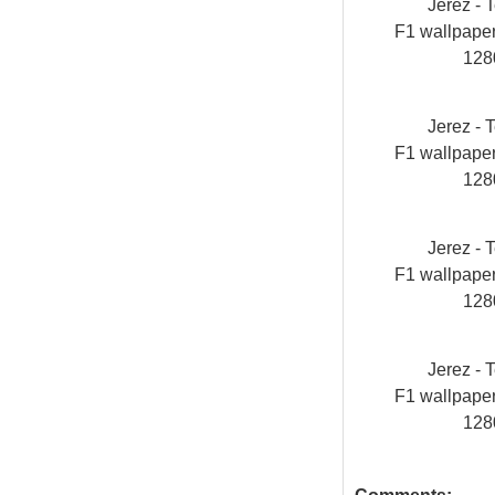
Jerez - T
F1 wallpap
128
Jerez - T
F1 wallpap
128
Jerez - T
F1 wallpap
128
Jerez - T
F1 wallpap
128