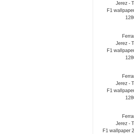
Jerez - T
F1 wallpap
128
Ferra
Jerez - T
F1 wallpap
128
Ferra
Jerez - T
F1 wallpap
128
Ferra
Jerez - T
F1 wallpaper