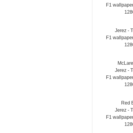
F1 wallpap
128
Jerez - T
F1 wallpap
128
McLar
Jerez - T
F1 wallpap
128
Red 
Jerez - T
F1 wallpap
128