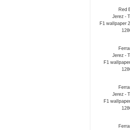
Red 
Jerez - T
F1 wallpaper
128
Ferra
Jerez - T
F1 wallpap
128
Ferra
Jerez - T
F1 wallpap
128
Ferra