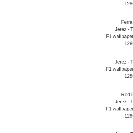
128
Ferra
Jerez - T
F1 wallpap
128
Jerez - T
F1 wallpap
128
Red 
Jerez - T
F1 wallpap
128