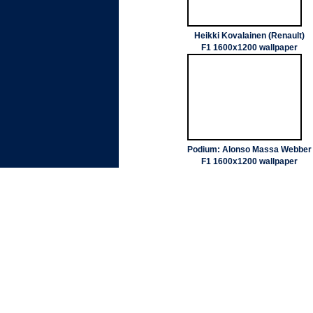
Heikki Kovalainen (Renault)
F1 1600x1200 wallpaper
Podium: Alonso Massa Webber
F1 1600x1200 wallpaper